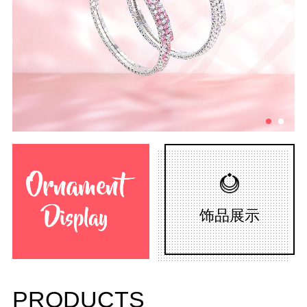
饰品展示
PRODUCTS