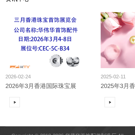
2026
02-24
2025
02-11
2026年3月香港国际珠宝展
2025年3月