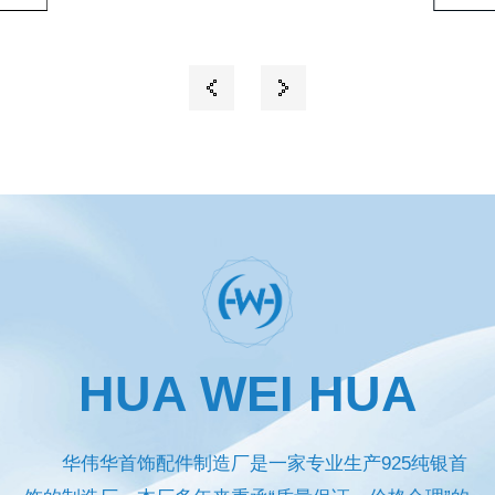
HUA WEI HUA
华伟华首饰配件制造厂是一家专业生产925纯银首