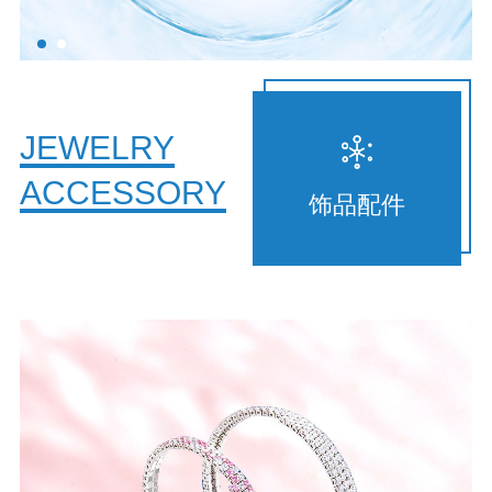
JEWELRY
ACCESSORY
饰品配件