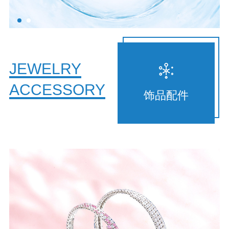
JEWELRY
ACCESSORY
饰品配件