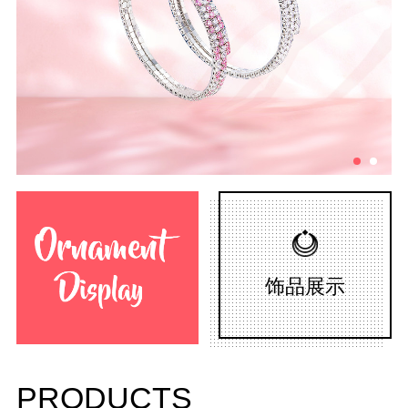
饰品展示
PRODUCTS