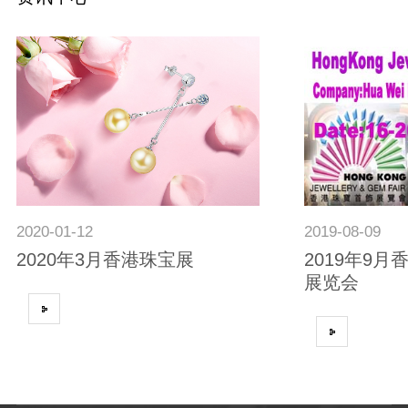
2020
01-12
2019
08-09
2020年3月香港珠宝展
2019年9
展览会