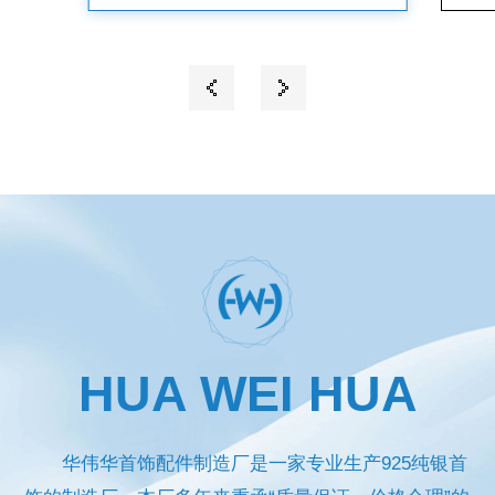
HUA WEI HUA
华伟华首饰配件制造厂是一家专业生产925纯银首