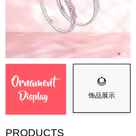
饰品展示
PRODUCTS