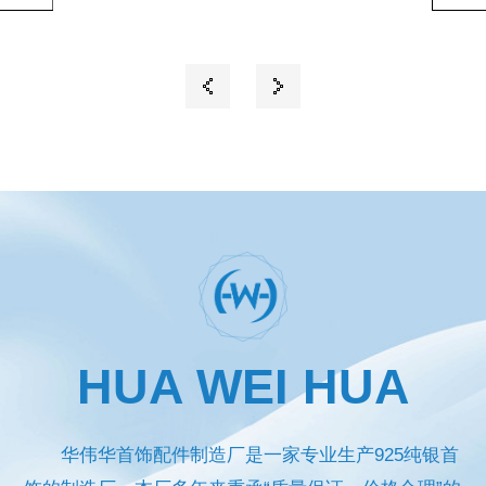
HUA WEI HUA
华伟华首饰配件制造厂是一家专业生产925纯银首