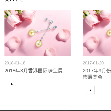
2018
01-18
2017
01-20
2018年3月香港国际珠宝展
2017年9
饰展览会