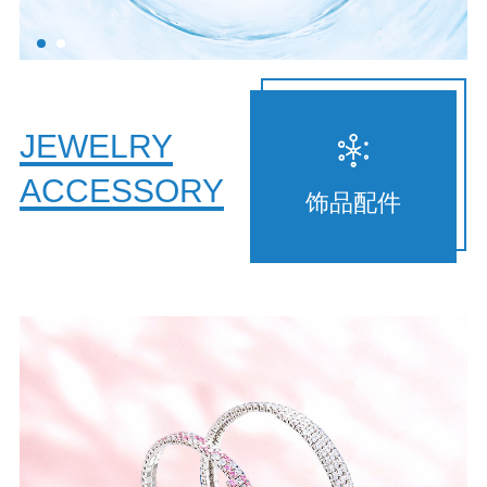
JEWELRY
ACCESSORY
饰品配件