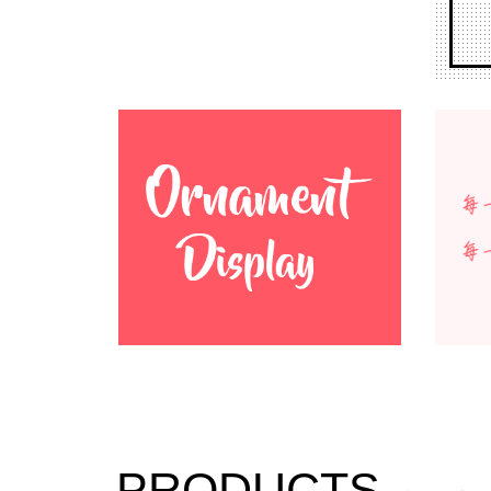
PRODUCTS