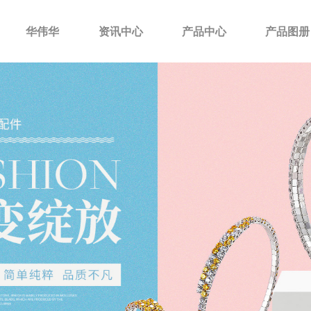
华伟华
资讯中心
产品中心
产品图册