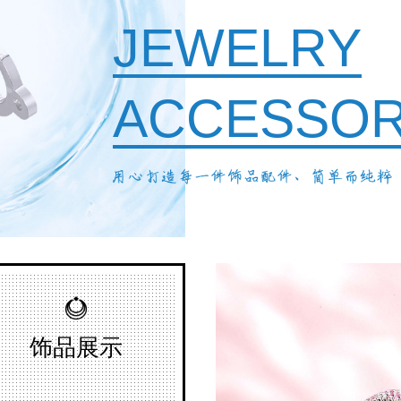
JEWELRY
ACCESSO
饰品展示