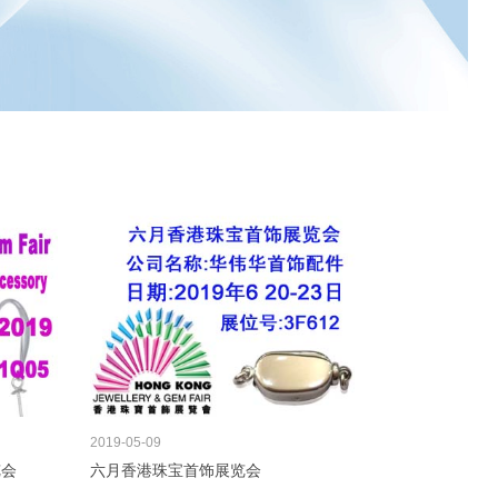
2019
05-09
览会
六月香港珠宝首饰展览会