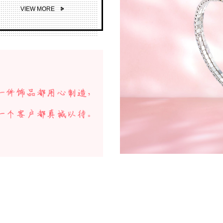
VIEW MORE