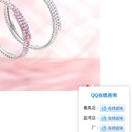
QQ在线咨询