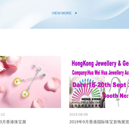
VIEW MORE
-12
2019
08-09
年3月香港珠宝展
2019年9月香港国际珠宝首饰展