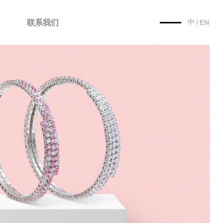
中
联系我们
/
EN