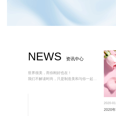
NEWS
资讯中心
世界很美，而你刚好也在！
我们不解读时尚，只是制造美和与你一起发
现美！
2020
01
2020