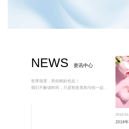
NEWS
资讯中心
世界很美，而你刚好也在！
我们不解读时尚，只是制造美和与你一起发
现美！
2018
01
201