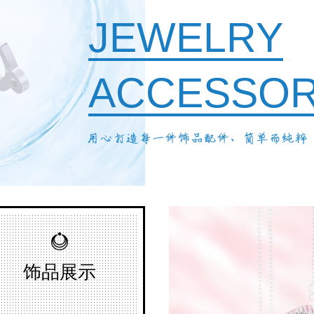
JEWELRY
ACCESSO
饰品展示