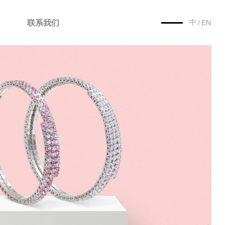
中
联系我们
/
EN