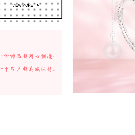
VIEW MORE