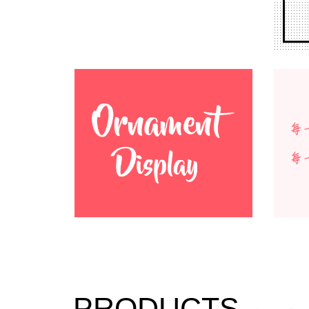
PRODUCTS