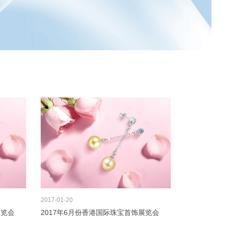
2017
01-20
展览会
2017年6月份香港国际珠宝首饰展览会