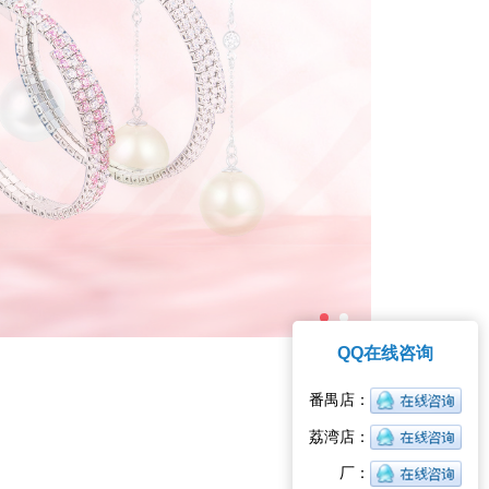
QQ在线咨询