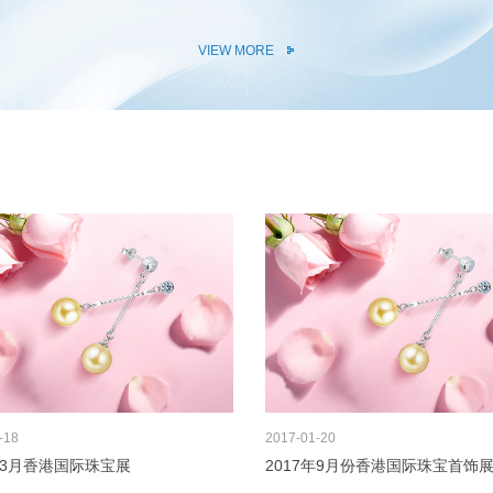
VIEW MORE
-18
2017
01-20
8年3月香港国际珠宝展
2017年9月份香港国际珠宝首饰