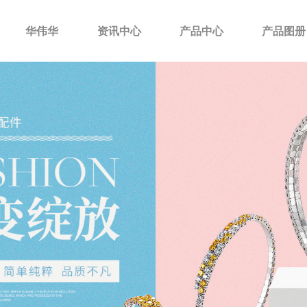
华伟华
资讯中心
产品中心
产品图册