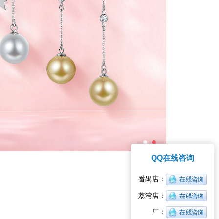
QQ在线咨询