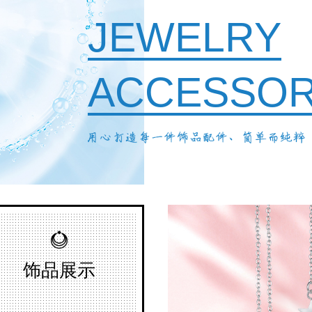
JEWELRY
ACCESSO
饰品展示