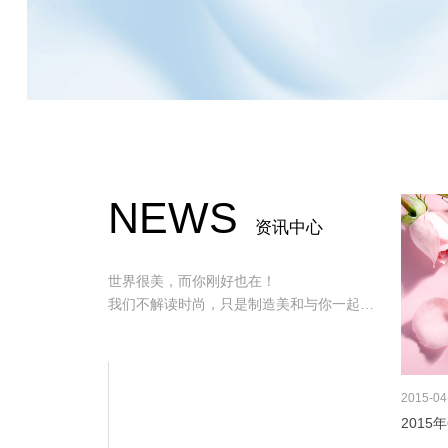
NEWS
资讯中心
世界很美，而你刚好也在！
我们不解读时尚，只是制造美和与你一起发
现美！
2015
04
201