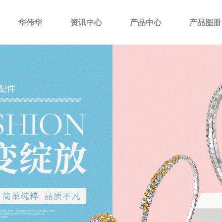
华伟华
资讯中心
产品中心
产品图册