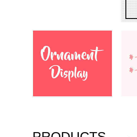
PRODUCTS