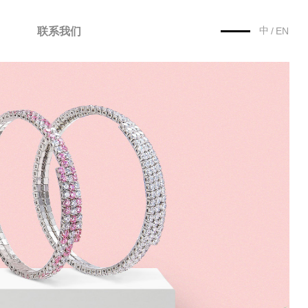
中
联系我们
/
EN