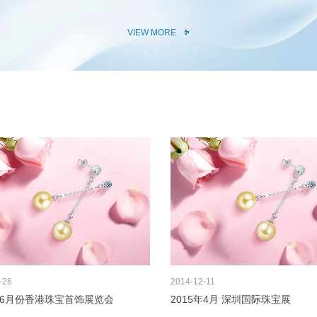
VIEW MORE
-26
2014
12-11
5年6月份香港珠宝首饰展览会
2015年4月 深圳国际珠宝展