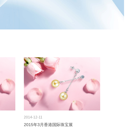
2014
12-11
2015年3月香港国际珠宝展