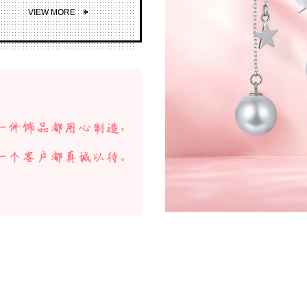
VIEW MORE