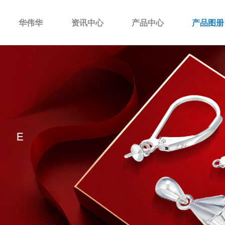
华伟华
资讯中心
产品中心
产品图册