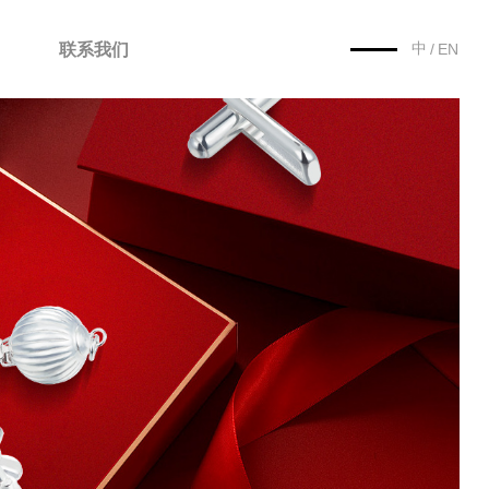
中
联系我们
/
EN