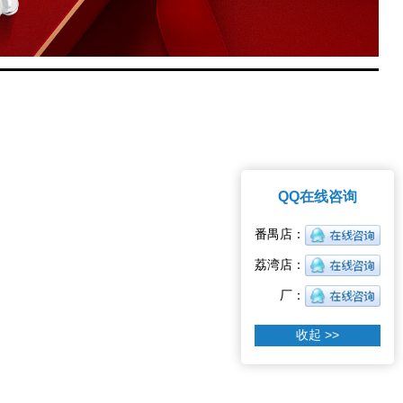
QQ在线咨询
收起 >>