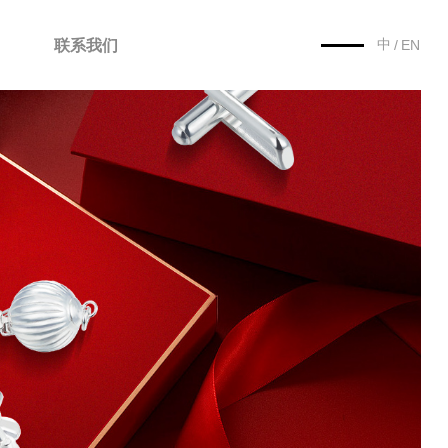
中
联系我们
/
EN