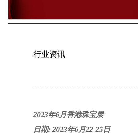
行业资讯
2023年6月香港珠宝展
日期: 2023年6月22-25日