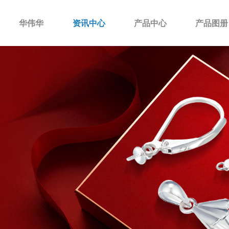
华伟华
资讯中心
产品中心
产品图册