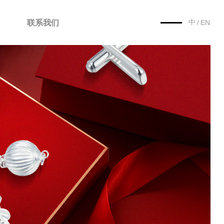
中
联系我们
/
EN