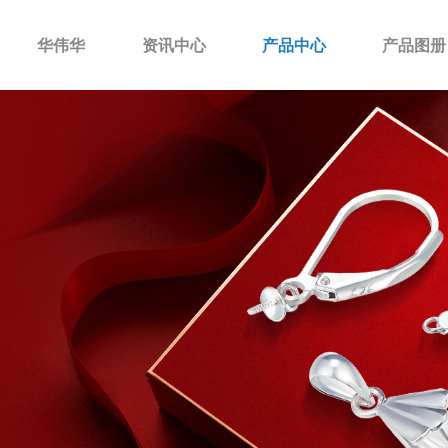
华伟华
资讯中心
产品中心
产品图册