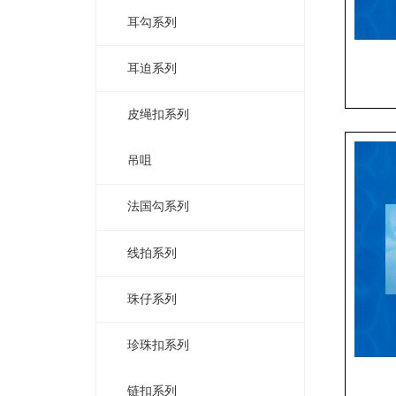
耳勾系列
耳迫系列
皮绳扣系列
吊咀
法国勾系列
线拍系列
珠仔系列
珍珠扣系列
链扣系列