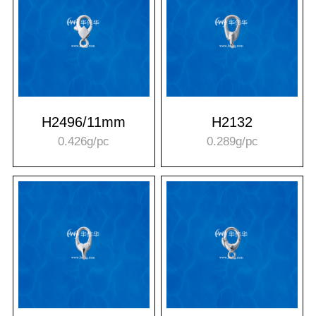
H2496/11mm
H2132
0.426g/pc
0.289g/pc