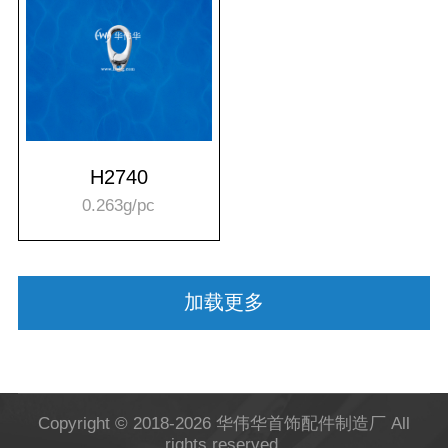
H2740
0.263g/pc
加载更多
Copyright © 2018-2026 华伟华首饰配件制造厂
All
rights reserved.